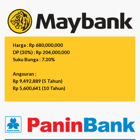
Harga : Rp 680,000,000
DP (30%) : Rp 204,000,000
Suku Bunga : 7.30%
Angsuran :
Rp 9,492,889 (5 Tahun)
Rp 5,600,641 (10 Tahun)