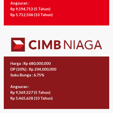
Angsuran :
Rp 9,594,713 (5 Tahun)
Rp 5,712,506 (10 Tahun)
Harga : Rp 680,000,000
DP (30%) : Rp 204,000,000
Suku Bunga : 6.75%
Angsuran :
Rp 9,369,327 (5 Tahun)
Rp 5,465,628 (10 Tahun)