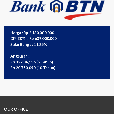
Harga : Rp 2,130,000,000
DP (30%) : Rp 639,000,000
Suku Bunga : 11.25%
Angsuran :
Rp 32,604,156 (5 Tahun)
Rp 20,750,090 (10 Tahun)
OUR OFFICE